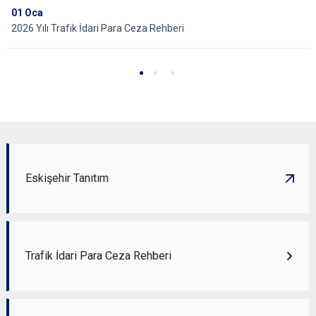
01
Oca
2026 Yılı Trafik İdari Para Ceza Rehberi
Eskişehir Tanıtım
Trafik İdari Para Ceza Rehberi