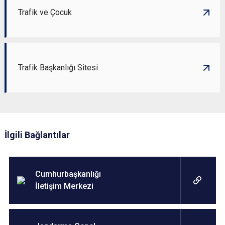
Trafik ve Çocuk
Trafik Başkanlığı Sitesi
İlgili Bağlantılar
Cumhurbaşkanlığı
İletişim Merkezi