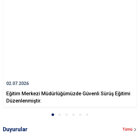
02.07.2026
Eğitim Merkezi Müdürlüğümüzde Güvenli Sürüş Eğitimi
Düzenlenmiştir.
Duyurular
Tümü