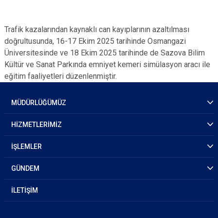
Trafik kazalarından kaynaklı can kayıplarının azaltılması
doğrultusunda, 16-17 Ekim 2025 tarihinde Osmangazi
Üniversitesinde ve 18 Ekim 2025 tarihinde de Sazova Bilim
Kültür ve Sanat Parkında emniyet kemeri simülasyon aracı ile
eğitim faaliyetleri düzenlenmiştir.
MÜDÜRLÜĞÜMÜZ
HİZMETLERİMİZ
İŞLEMLER
GÜNDEM
İLETİŞİM