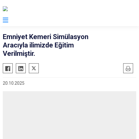
Emniyet Kemeri Simülasyon
Aracıyla ilimizde Eğitim
Verilmiştir.
20.10.2025